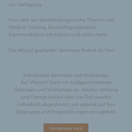
zur Verfügung.
Freu dich auf abwechslungsreiche Themen wie
Medical Training, Beschäftigungsideen,
Kommunikation mit Katzen und vieles mehr.
Die aktuell geplanten Seminare findest du hier:
Individuelle Seminare und Workshops
Auf Wunsch biete ich maßgeschneiderte
Seminare und Workshops an. Inhalte, Umfang
und Format (online oder vor Ort) werden
individuell abgestimmt, um optimal auf Ihre
Zielgruppe und Fragestellungen einzugehen.
Kontaktiere mich