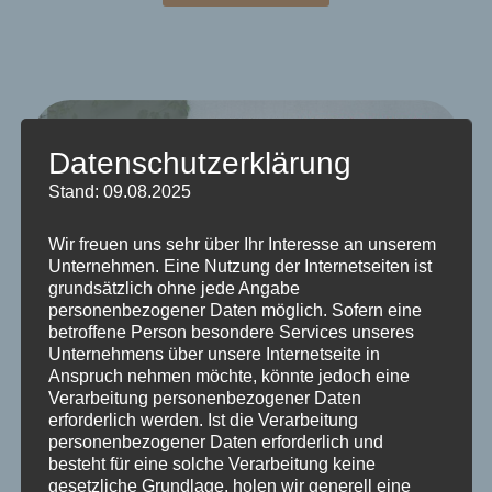
Datenschutzerklärung
Stand: 09.08.2025
Wir freuen uns sehr über Ihr Interesse an unserem
Unternehmen. Eine Nutzung der Internetseiten ist
grundsätzlich ohne jede Angabe
personenbezogener Daten möglich. Sofern eine
betroffene Person besondere Services unseres
Unternehmens über unsere Internetseite in
Anspruch nehmen möchte, könnte jedoch eine
Verarbeitung personenbezogener Daten
erforderlich werden. Ist die Verarbeitung
personenbezogener Daten erforderlich und
besteht für eine solche Verarbeitung keine
gesetzliche Grundlage, holen wir generell eine