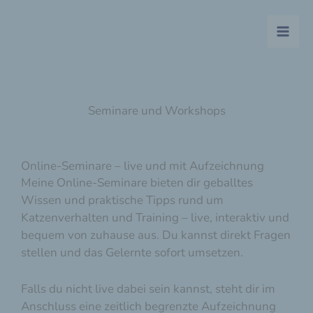
Zum
Inhalt
springen
Seminare und Workshops
Online-Seminare – live und mit Aufzeichnung
Meine Online-Seminare bieten dir geballtes
Wissen und praktische Tipps rund um
Katzenverhalten und Training – live, interaktiv und
bequem von zuhause aus. Du kannst direkt Fragen
stellen und das Gelernte sofort umsetzen.
Falls du nicht live dabei sein kannst, steht dir im
Anschluss eine zeitlich begrenzte Aufzeichnung